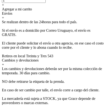
+
Agregar a mi carrito
Envíos
+
Se realizan dentro de las 24horas para todo el país.
Si el envío es a domicilio por Correo Uruguayo, el envío es
GRATIS.
El cliente puede solicitar el envío a otra agencia, en ese caso el costo
corre por el cliente y lo abona cuando lo recibe.
Retiros en local Treinta y Tres 543
Cambios y devoluciones
+
Los cambios y devoluciones deberán ser por la misma colección de
temporada. 30 días para cambio.
NO debe retirarse la etiqueta de la prenda.
En caso de ser cambio por talle, el envío corre a cargo del cliente.
La mercadería está sujeta a STOCK, ya que Grace depende de
proveedores o marcas externas.