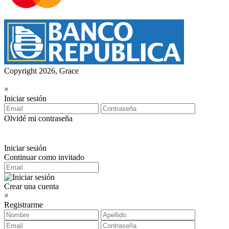
Copyright 2026, Grace
×
Iniciar sesión
Olvidé mi contraseña
Iniciar sesión
Continuar como invitado
Crear una cuenta
×
Registrarme