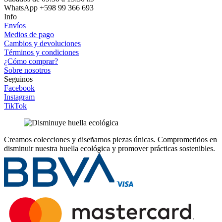
WhatsApp +598 99 366 693
Info
Envíos
Medios de pago
Cambios y devoluciones
Términos y condiciones
¿Cómo comprar?
Sobre nosotros
Seguinos
Facebook
Instagram
TikTok
Creamos colecciones y diseñamos piezas únicas.
Comprometidos en
disminuir nuestra huella ecológica y promover prácticas sostenibles.