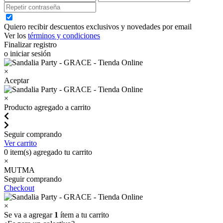
Quiero recibir descuentos exclusivos y novedades por email
Ver los
términos y condiciones
Finalizar registro
o iniciar sesión
×
Aceptar
×
Producto agregado a carrito
Seguir comprando
Ver carrito
0
item(s) agregado tu carrito
×
MUTMA
Seguir comprando
Checkout
×
Se va a agregar
1
ítem a tu carrito