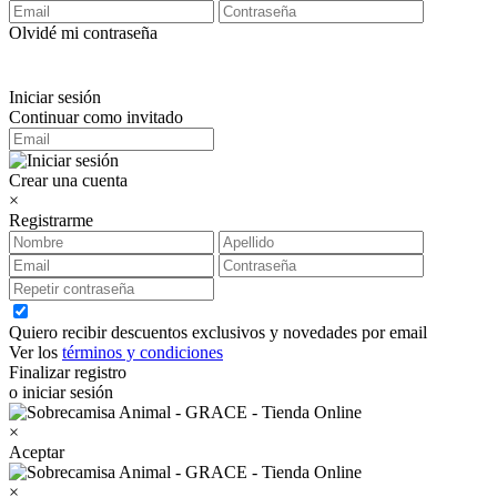
Olvidé mi contraseña
Iniciar sesión
Continuar como invitado
Crear una cuenta
×
Registrarme
Quiero recibir descuentos exclusivos y novedades por email
Ver los
términos y condiciones
Finalizar registro
o iniciar sesión
×
Aceptar
×