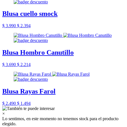
Blusa cuello smock
$ 3.990
$ 2.394
Blusa Hombro Canutillo
$ 3.690
$ 2.214
Blusa Rayas Farol
$ 2.490
$ 1.494
×
Lo sentimos, en este momento no tenemos stock para el producto
elegido.