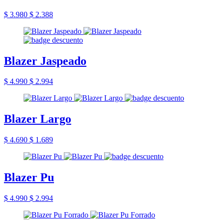
$ 3.980
$ 2.388
Blazer Jaspeado
$ 4.990
$ 2.994
Blazer Largo
$ 4.690
$ 1.689
Blazer Pu
$ 4.990
$ 2.994