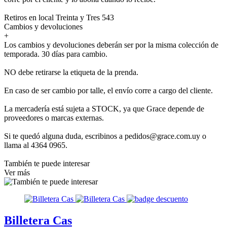
Retiros en local Treinta y Tres 543
Cambios y devoluciones
+
Los cambios y devoluciones deberán ser por la misma colección de
temporada. 30 días para cambio.
NO debe retirarse la etiqueta de la prenda.
En caso de ser cambio por talle, el envío corre a cargo del cliente.
La mercadería está sujeta a STOCK, ya que Grace depende de
proveedores o marcas externas.
Si te quedó alguna duda, escribinos a pedidos@grace.com.uy o
llama al 4364 0965.
También te puede interesar
Ver más
Billetera Cas