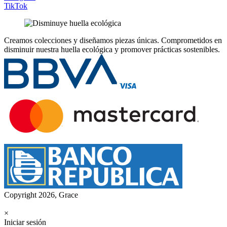
TikTok
Creamos colecciones y diseñamos piezas únicas.
Comprometidos en
disminuir nuestra huella ecológica y promover prácticas sostenibles.
Copyright 2026, Grace
×
Iniciar sesión