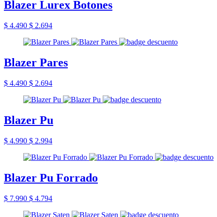
Blazer Lurex Botones
$ 4.490
$ 2.694
Blazer Pares
$ 4.490
$ 2.694
Blazer Pu
$ 4.990
$ 2.994
Blazer Pu Forrado
$ 7.990
$ 4.794