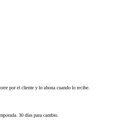
corre por el cliente y lo abona cuando lo recibe.
emporada. 30 días para cambio.