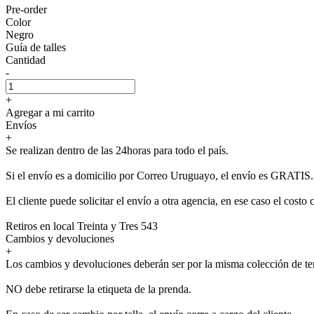
Pre-order
Color
Negro
Guía de talles
Cantidad
-
+
Agregar a mi carrito
Envíos
+
Se realizan dentro de las 24horas para todo el país.
Si el envío es a domicilio por Correo Uruguayo, el envío es GRATIS.
El cliente puede solicitar el envío a otra agencia, en ese caso el costo 
Retiros en local Treinta y Tres 543
Cambios y devoluciones
+
Los cambios y devoluciones deberán ser por la misma colección de t
NO debe retirarse la etiqueta de la prenda.