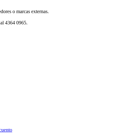
dores o marcas externas.
 al 4364 0965.