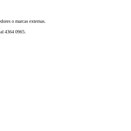
dores o marcas externas.
 al 4364 0965.