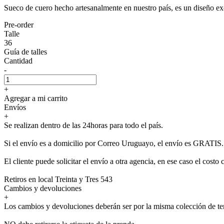
Sueco de cuero hecho artesanalmente en nuestro país, es un diseño e
Pre-order
Talle
36
Guía de talles
Cantidad
-
+
Agregar a mi carrito
Envíos
+
Se realizan dentro de las 24horas para todo el país.
Si el envío es a domicilio por Correo Uruguayo, el envío es GRATIS.
El cliente puede solicitar el envío a otra agencia, en ese caso el costo 
Retiros en local Treinta y Tres 543
Cambios y devoluciones
+
Los cambios y devoluciones deberán ser por la misma colección de t