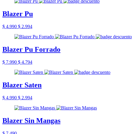
Blazer Pu
$ 4.990
$ 2.994
Blazer Pu Forrado
$ 7.990
$ 4.794
Blazer Saten
$ 4.990
$ 2.994
Blazer Sin Mangas
$ 7.490