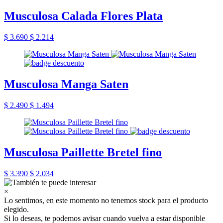
Musculosa Calada Flores Plata
$ 3.690
$ 2.214
Musculosa Manga Saten
$ 2.490
$ 1.494
Musculosa Paillette Bretel fino
$ 3.390
$ 2.034
×
Lo sentimos, en este momento no tenemos stock para el producto
elegido.
Si lo deseas, te podemos avisar cuando vuelva a estar disponible