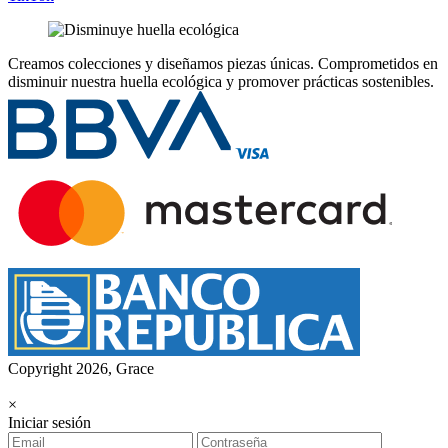
Creamos colecciones y diseñamos piezas únicas.
Comprometidos en
disminuir nuestra huella ecológica y promover prácticas sostenibles.
Copyright 2026, Grace
×
Iniciar sesión