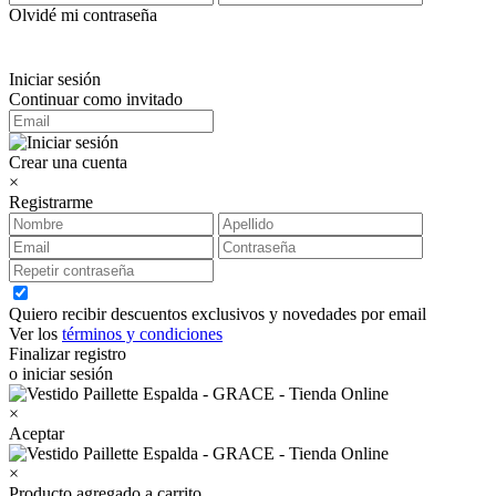
Olvidé mi contraseña
Iniciar sesión
Continuar como invitado
Crear una cuenta
×
Registrarme
Quiero recibir descuentos exclusivos y novedades por email
Ver los
términos y condiciones
Finalizar registro
o iniciar sesión
×
Aceptar
×
Producto agregado a carrito