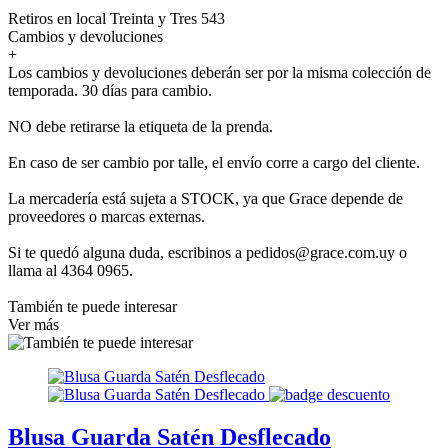
Retiros en local Treinta y Tres 543
Cambios y devoluciones
+
Los cambios y devoluciones deberán ser por la misma colección de
temporada. 30 días para cambio.
NO debe retirarse la etiqueta de la prenda.
En caso de ser cambio por talle, el envío corre a cargo del cliente.
La mercadería está sujeta a STOCK, ya que Grace depende de
proveedores o marcas externas.
Si te quedó alguna duda, escribinos a pedidos@grace.com.uy o
llama al 4364 0965.
También te puede interesar
Ver más
Blusa Guarda Satén Desflecado