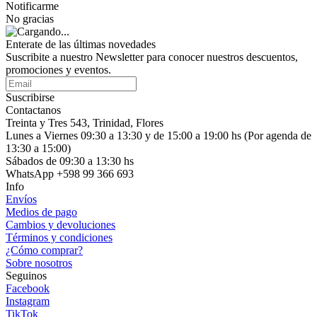
Notificarme
No gracias
Enterate de las últimas novedades
Suscribite a nuestro Newsletter para conocer nuestros descuentos,
promociones y eventos.
Suscribirse
Contactanos
Treinta y Tres 543, Trinidad, Flores
Lunes a Viernes 09:30 a 13:30 y de 15:00 a 19:00 hs (Por agenda de
13:30 a 15:00)
Sábados de 09:30 a 13:30 hs
WhatsApp +598 99 366 693
Info
Envíos
Medios de pago
Cambios y devoluciones
Términos y condiciones
¿Cómo comprar?
Sobre nosotros
Seguinos
Facebook
Instagram
TikTok