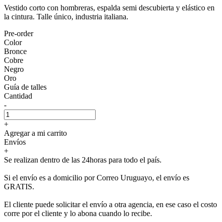
Vestido corto con hombreras, espalda semi descubierta y elástico en
la cintura. Talle único, industria italiana.
Pre-order
Color
Bronce
Cobre
Negro
Oro
Guía de talles
Cantidad
-
+
Agregar a mi carrito
Envíos
+
Se realizan dentro de las 24horas para todo el país.
Si el envío es a domicilio por Correo Uruguayo, el envío es
GRATIS.
El cliente puede solicitar el envío a otra agencia, en ese caso el costo
corre por el cliente y lo abona cuando lo recibe.