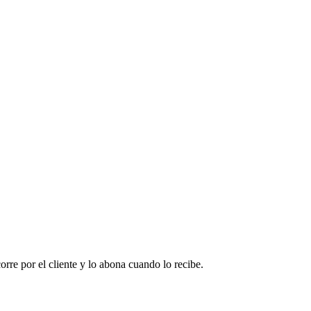
corre por el cliente y lo abona cuando lo recibe.