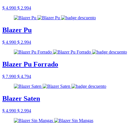
$ 4.990
$ 2.994
Blazer Pu
$ 4.990
$ 2.994
Blazer Pu Forrado
$ 7.990
$ 4.794
Blazer Saten
$ 4.990
$ 2.994