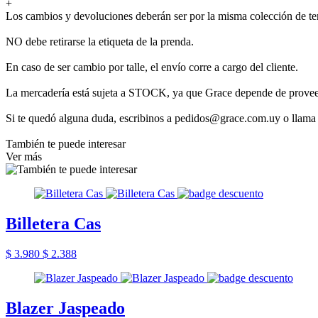
+
Los cambios y devoluciones deberán ser por la misma colección de t
NO debe retirarse la etiqueta de la prenda.
En caso de ser cambio por talle, el envío corre a cargo del cliente.
La mercadería está sujeta a STOCK, ya que Grace depende de provee
Si te quedó alguna duda, escribinos a pedidos@grace.com.uy o llama
También te puede interesar
Ver más
Billetera Cas
$ 3.980
$ 2.388
Blazer Jaspeado