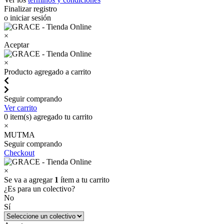
Finalizar registro
o iniciar sesión
×
Aceptar
×
Producto agregado a carrito
Seguir comprando
Ver carrito
0
item(s) agregado tu carrito
×
MUTMA
Seguir comprando
Checkout
×
Se va a agregar
1
ítem a tu carrito
¿Es para un colectivo?
No
Sí