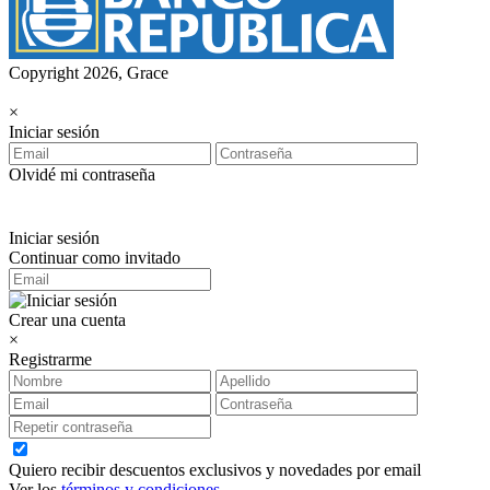
Copyright 2026, Grace
×
Iniciar sesión
Olvidé mi contraseña
Iniciar sesión
Continuar como invitado
Crear una cuenta
×
Registrarme
Quiero recibir descuentos exclusivos y novedades por email
Ver los
términos y condiciones