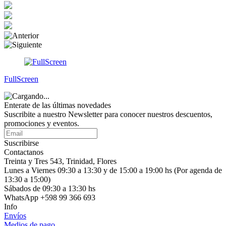
FullScreen
Enterate de las últimas novedades
Suscribite a nuestro Newsletter para conocer nuestros descuentos,
promociones y eventos.
Suscribirse
Contactanos
Treinta y Tres 543, Trinidad, Flores
Lunes a Viernes 09:30 a 13:30 y de 15:00 a 19:00 hs (Por agenda de
13:30 a 15:00)
Sábados de 09:30 a 13:30 hs
WhatsApp +598 99 366 693
Info
Envíos
Medios de pago