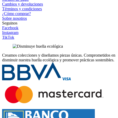
Cambios y devoluciones
Términos y condiciones
¿Cómo comprar?
Sobre nosotros
Seguinos
Facebook
Instagram
TikTok
Creamos colecciones y diseñamos piezas únicas.
Comprometidos en
disminuir nuestra huella ecológica y promover prácticas sostenibles.