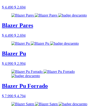
$ 4.490
$ 2.694
Blazer Pares
$ 4.490
$ 2.694
Blazer Pu
$ 4.990
$ 2.994
Blazer Pu Forrado
$ 7.990
$ 4.794