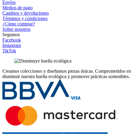
Envíos
Medios de pago
Cambios y devoluciones
Términos y condiciones
¿Cómo comprar?
Sobre nosotros
Seguinos
Facebook
Instagram
TikTok
Creamos colecciones y diseñamos piezas únicas.
Comprometidos en
disminuir nuestra huella ecológica y promover prácticas sostenibles.