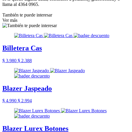
llama al 4364 0965.
También te puede interesar
Ver más
Billetera Cas
$ 3.980
$ 2.388
Blazer Jaspeado
$ 4.990
$ 2.994
Blazer Lurex Botones