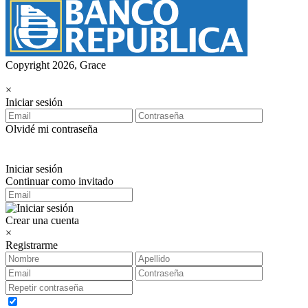
Copyright 2026, Grace
×
Iniciar sesión
Olvidé mi contraseña
Iniciar sesión
Continuar como invitado
Crear una cuenta
×
Registrarme