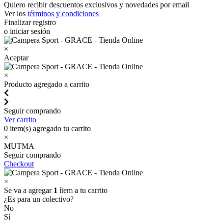
Quiero recibir descuentos exclusivos y novedades por email
Ver los
términos y condiciones
Finalizar registro
o iniciar sesión
×
Aceptar
×
Producto agregado a carrito
Seguir comprando
Ver carrito
0
item(s) agregado tu carrito
×
MUTMA
Seguir comprando
Checkout
×
Se va a agregar
1
ítem a tu carrito
¿Es para un colectivo?
No
Sí