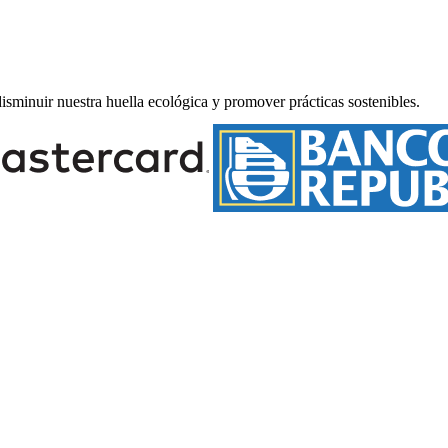
minuir nuestra huella ecológica y promover prácticas sostenibles.