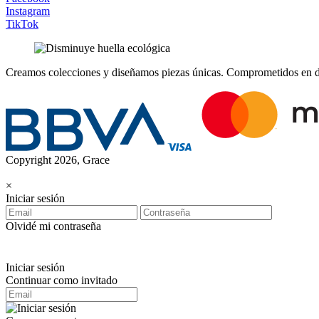
Instagram
TikTok
Creamos colecciones y diseñamos piezas únicas.
Comprometidos en dis
Copyright 2026, Grace
×
Iniciar sesión
Olvidé mi contraseña
Iniciar sesión
Continuar como invitado