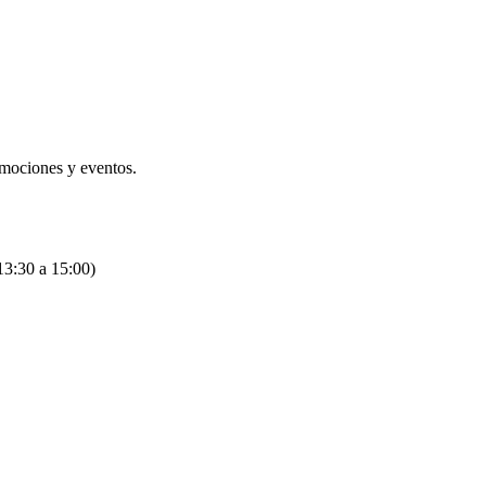
omociones y eventos.
13:30 a 15:00)