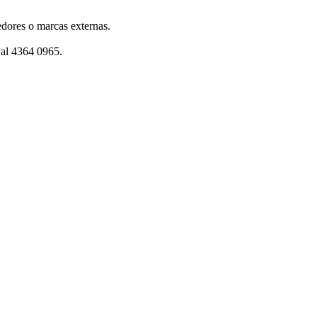
dores o marcas externas.
 al 4364 0965.