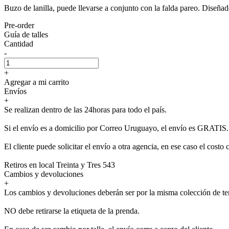
Buzo de lanilla, puede llevarse a conjunto con la falda pareo. Diseñ
Pre-order
Guía de talles
Cantidad
-
+
Agregar a mi carrito
Envíos
+
Se realizan dentro de las 24horas para todo el país.
Si el envío es a domicilio por Correo Uruguayo, el envío es GRATIS.
El cliente puede solicitar el envío a otra agencia, en ese caso el costo 
Retiros en local Treinta y Tres 543
Cambios y devoluciones
+
Los cambios y devoluciones deberán ser por la misma colección de t
NO debe retirarse la etiqueta de la prenda.