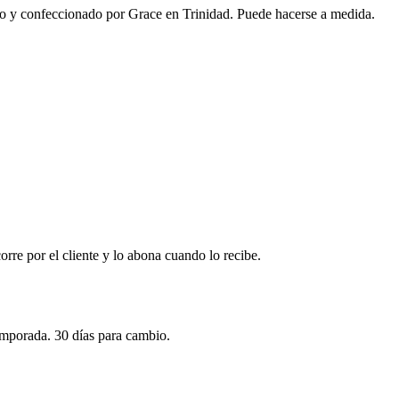
ado y confeccionado por Grace en Trinidad. Puede hacerse a medida.
corre por el cliente y lo abona cuando lo recibe.
emporada. 30 días para cambio.