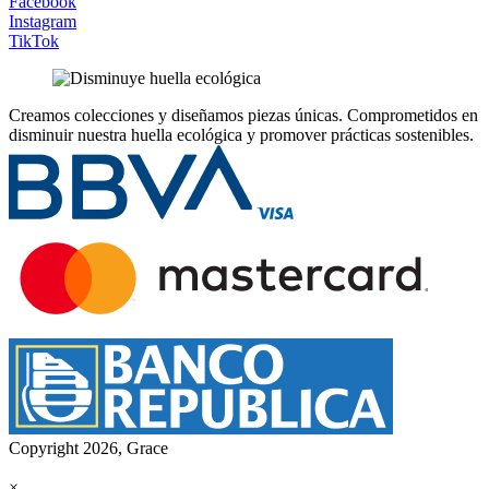
Facebook
Instagram
TikTok
Creamos colecciones y diseñamos piezas únicas.
Comprometidos en
disminuir nuestra huella ecológica y promover prácticas sostenibles.
Copyright 2026, Grace
×