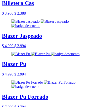
Billetera Cas
$ 3.980
$ 2.388
Blazer Jaspeado
$ 4.990
$ 2.994
Blazer Pu
$ 4.990
$ 2.994
Blazer Pu Forrado
$ 7.990
$ 4.794