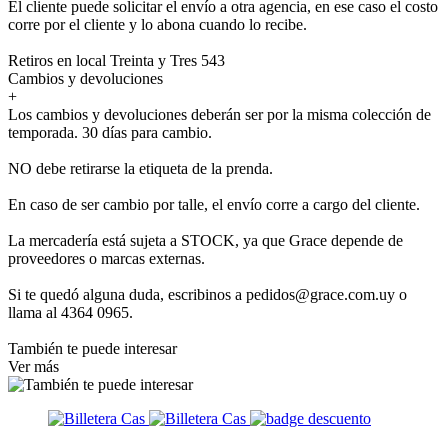
El cliente puede solicitar el envío a otra agencia, en ese caso el costo
corre por el cliente y lo abona cuando lo recibe.
Retiros en local Treinta y Tres 543
Cambios y devoluciones
+
Los cambios y devoluciones deberán ser por la misma colección de
temporada. 30 días para cambio.
NO debe retirarse la etiqueta de la prenda.
En caso de ser cambio por talle, el envío corre a cargo del cliente.
La mercadería está sujeta a STOCK, ya que Grace depende de
proveedores o marcas externas.
Si te quedó alguna duda, escribinos a pedidos@grace.com.uy o
llama al 4364 0965.
También te puede interesar
Ver más