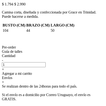
$ 1.794
$ 2.990
Camisa corta, diseñada y confeccionada por Grace en Trinidad.
Puede hacerse a medida.
BUSTO (CM)
BRAZO (CM)
LARGO (CM)
104
44
50
Pre-order
Guía de talles
Cantidad
-
+
Agregar a mi carrito
Envíos
+
Se realizan dentro de las 24horas para todo el país.
Si el envío es a domicilio por Correo Uruguayo, el envío es
GRATIS.