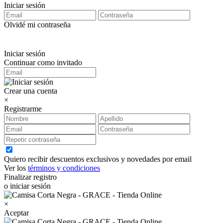
Iniciar sesión
Olvidé mi contraseña
Iniciar sesión
Continuar como invitado
Crear una cuenta
×
Registrarme
Quiero recibir descuentos exclusivos y novedades por email
Ver los
términos y condiciones
Finalizar registro
o iniciar sesión
×
Aceptar