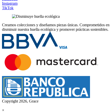
Instagram
TikTok
Creamos colecciones y diseñamos piezas únicas.
Comprometidos en
disminuir nuestra huella ecológica y promover prácticas sostenibles.
Copyright 2026, Grace
×