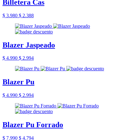
Billetera Cas
$ 3.980
$ 2.388
Blazer Jaspeado
$ 4.990
$ 2.994
Blazer Pu
$ 4.990
$ 2.994
Blazer Pu Forrado
$ 7.990
$ 4.794