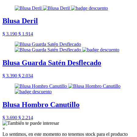
Blusa Deril
$ 3.190
$ 1.914
Blusa Guarda Satén Desflecado
$ 3.390
$ 2.034
Blusa Hombro Canutillo
$ 3.690
$ 2.214
×
Lo sentimos, en este momento no tenemos stock para el producto