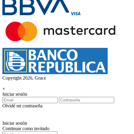
Copyright 2026, Grace
×
Iniciar sesión
Olvidé mi contraseña
Iniciar sesión
Continuar como invitado