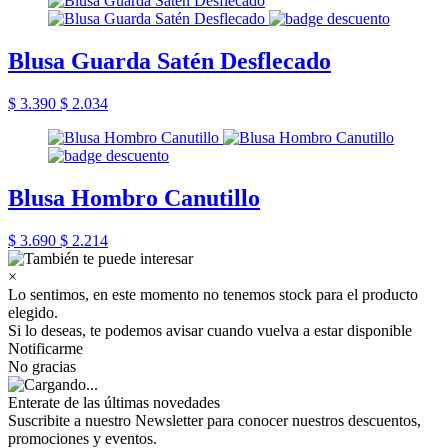
Blusa Guarda Satén Desflecado
$ 3.390
$ 2.034
Blusa Hombro Canutillo
$ 3.690
$ 2.214
×
Lo sentimos, en este momento no tenemos stock para el producto
elegido.
Si lo deseas, te podemos avisar cuando vuelva a estar disponible
Notificarme
No gracias
Enterate de las últimas novedades
Suscribite a nuestro Newsletter para conocer nuestros descuentos,
promociones y eventos.