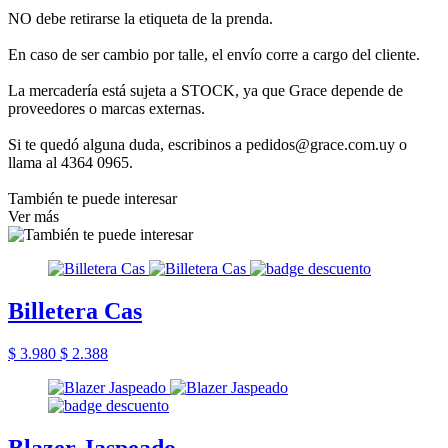
NO debe retirarse la etiqueta de la prenda.
En caso de ser cambio por talle, el envío corre a cargo del cliente.
La mercadería está sujeta a STOCK, ya que Grace depende de
proveedores o marcas externas.
Si te quedó alguna duda, escribinos a pedidos@grace.com.uy o
llama al 4364 0965.
También te puede interesar
Ver más
Billetera Cas
$ 3.980
$ 2.388
Blazer Jaspeado