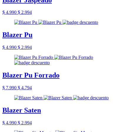
$ 4.990
$ 2.994
Blazer Pu
$ 4.990
$ 2.994
Blazer Pu Forrado
$ 7.990
$ 4.794
Blazer Saten
$ 4.990
$ 2.994