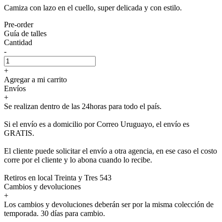
Camiza con lazo en el cuello, super delicada y con estilo.
Pre-order
Guía de talles
Cantidad
-
+
Agregar a mi carrito
Envíos
+
Se realizan dentro de las 24horas para todo el país.
Si el envío es a domicilio por Correo Uruguayo, el envío es
GRATIS.
El cliente puede solicitar el envío a otra agencia, en ese caso el costo
corre por el cliente y lo abona cuando lo recibe.
Retiros en local Treinta y Tres 543
Cambios y devoluciones
+
Los cambios y devoluciones deberán ser por la misma colección de
temporada. 30 días para cambio.