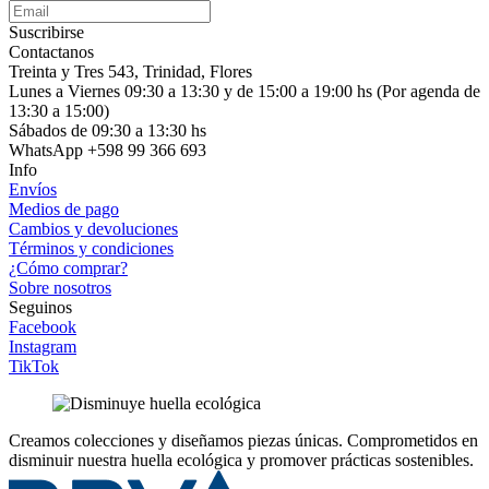
Suscribirse
Contactanos
Treinta y Tres 543, Trinidad, Flores
Lunes a Viernes 09:30 a 13:30 y de 15:00 a 19:00 hs (Por agenda de
13:30 a 15:00)
Sábados de 09:30 a 13:30 hs
WhatsApp +598 99 366 693
Info
Envíos
Medios de pago
Cambios y devoluciones
Términos y condiciones
¿Cómo comprar?
Sobre nosotros
Seguinos
Facebook
Instagram
TikTok
Creamos colecciones y diseñamos piezas únicas.
Comprometidos en
disminuir nuestra huella ecológica y promover prácticas sostenibles.