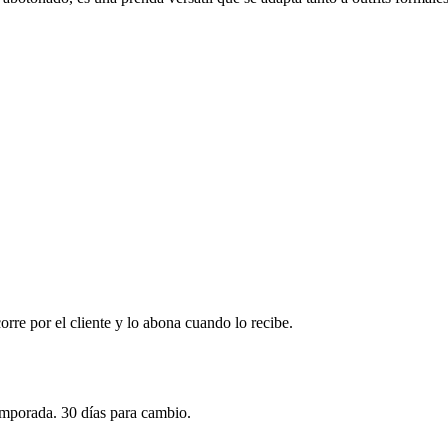
corre por el cliente y lo abona cuando lo recibe.
emporada. 30 días para cambio.