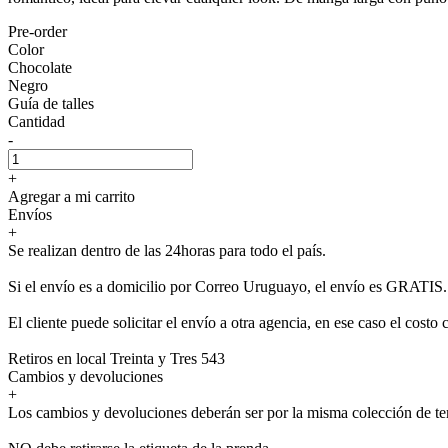
Pre-order
Color
Chocolate
Negro
Guía de talles
Cantidad
-
+
Agregar a mi carrito
Envíos
+
Se realizan dentro de las 24horas para todo el país.
Si el envío es a domicilio por Correo Uruguayo, el envío es GRATIS.
El cliente puede solicitar el envío a otra agencia, en ese caso el costo 
Retiros en local Treinta y Tres 543
Cambios y devoluciones
+
Los cambios y devoluciones deberán ser por la misma colección de t