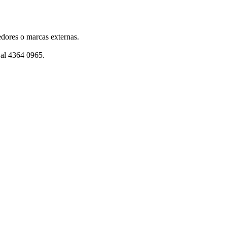
dores o marcas externas.
 al 4364 0965.