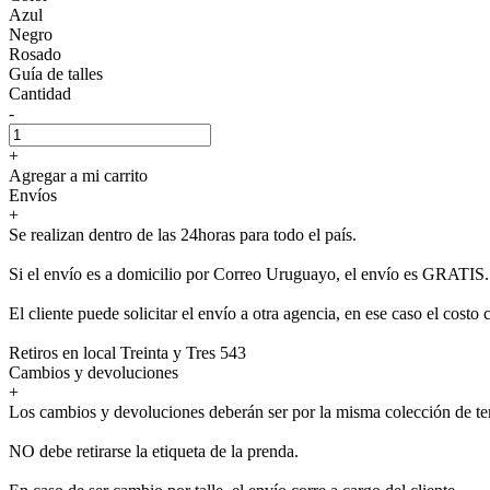
Azul
Negro
Rosado
Guía de talles
Cantidad
-
+
Agregar a mi carrito
Envíos
+
Se realizan dentro de las 24horas para todo el país.
Si el envío es a domicilio por Correo Uruguayo, el envío es GRATIS.
El cliente puede solicitar el envío a otra agencia, en ese caso el costo 
Retiros en local Treinta y Tres 543
Cambios y devoluciones
+
Los cambios y devoluciones deberán ser por la misma colección de t
NO debe retirarse la etiqueta de la prenda.