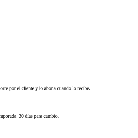
corre por el cliente y lo abona cuando lo recibe.
emporada. 30 días para cambio.