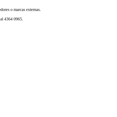
dores o marcas externas.
 al 4364 0965.