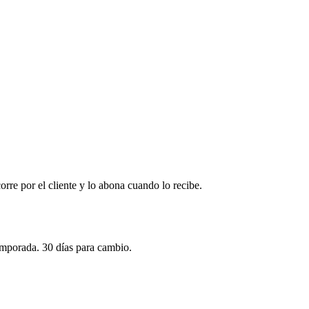
corre por el cliente y lo abona cuando lo recibe.
emporada. 30 días para cambio.