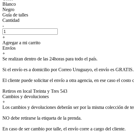
Blanco
Negro
Guía de talles
Cantidad
-
+
Agregar a mi carrito
Envíos
+
Se realizan dentro de las 24horas para todo el país.
Si el envío es a domicilio por Correo Uruguayo, el envío es GRATIS.
El cliente puede solicitar el envío a otra agencia, en ese caso el costo 
Retiros en local Treinta y Tres 543
Cambios y devoluciones
+
Los cambios y devoluciones deberán ser por la misma colección de t
NO debe retirarse la etiqueta de la prenda.
En caso de ser cambio por talle, el envío corre a cargo del cliente.