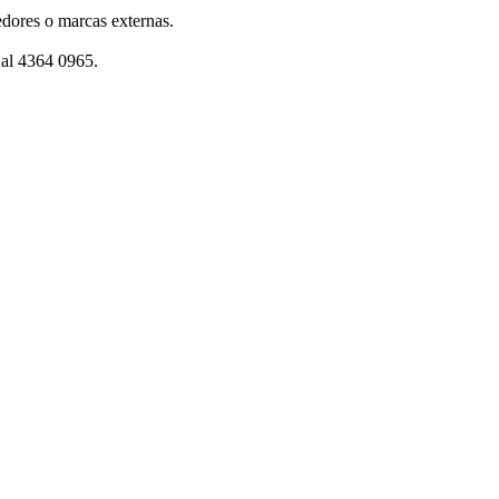
dores o marcas externas.
 al 4364 0965.