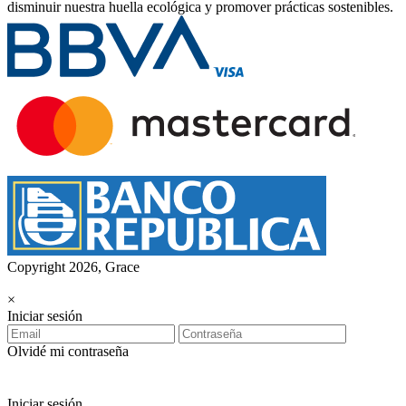
disminuir nuestra huella ecológica y promover prácticas sostenibles.
Copyright 2026, Grace
×
Iniciar sesión
Olvidé mi contraseña
Iniciar sesión