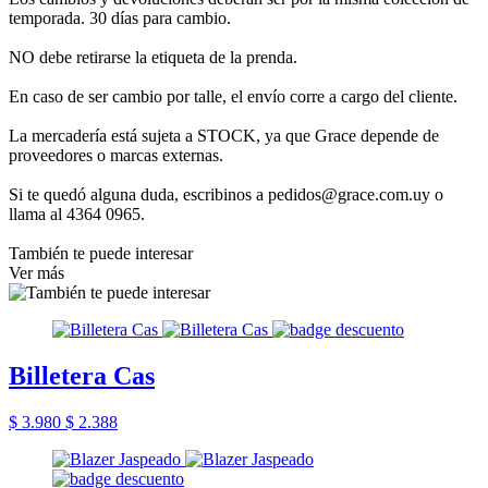
temporada. 30 días para cambio.
NO debe retirarse la etiqueta de la prenda.
En caso de ser cambio por talle, el envío corre a cargo del cliente.
La mercadería está sujeta a STOCK, ya que Grace depende de
proveedores o marcas externas.
Si te quedó alguna duda, escribinos a pedidos@grace.com.uy o
llama al 4364 0965.
También te puede interesar
Ver más
Billetera Cas
$ 3.980
$ 2.388