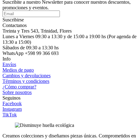
Suscribite a nuestro Newsletter para conocer nuestros descuentos,
promociones y eventos.
Suscribirse
Contactanos
Treinta y Tres 543, Trinidad, Flores
Lunes a Viernes 09:30 a 13:30 y de 15:00 a 19:00 hs (Por agenda de
13:30 a 15:00)
Sábados de 09:30 a 13:30 hs
WhatsApp +598 99 366 693
Info
Envíos
Medios de pago
Cambios y devoluciones
Términos y condiciones
¿Cómo comprar?
Sobre nosotros
Seguinos
Facebook
Instagram
TikTok
Creamos colecciones y diseñamos piezas únicas.
Comprometidos en