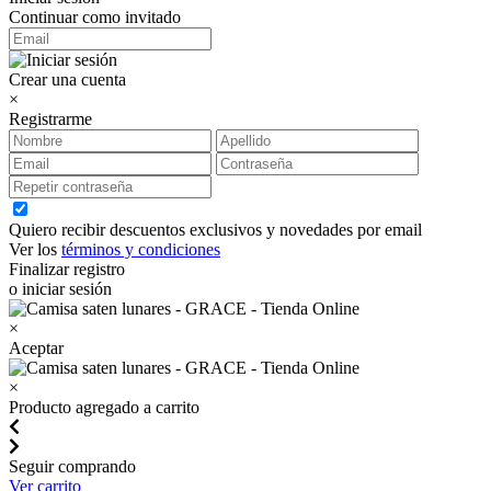
Continuar como invitado
Crear una cuenta
×
Registrarme
Quiero recibir descuentos exclusivos y novedades por email
Ver los
términos y condiciones
Finalizar registro
o iniciar sesión
×
Aceptar
×
Producto agregado a carrito
Seguir comprando
Ver carrito