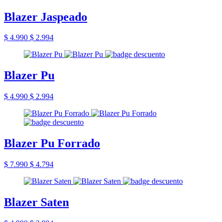
Blazer Jaspeado
$ 4.990
$ 2.994
Blazer Pu
$ 4.990
$ 2.994
Blazer Pu Forrado
$ 7.990
$ 4.794
Blazer Saten