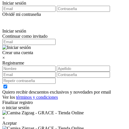
Iniciar sesión
Olvidé mi contraseña
Iniciar sesión
Continuar como invitado
Crear una cuenta
×
Registrarme
Quiero recibir descuentos exclusivos y novedades por email
Ver los
términos y condiciones
Finalizar registro
o iniciar sesión
×
Aceptar