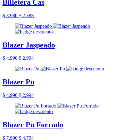
Billetera Cas
$ 3.980
$ 2.388
Blazer Jaspeado
$ 4.990
$ 2.994
Blazer Pu
$ 4.990
$ 2.994
Blazer Pu Forrado
$ 7.990
$ 4.794