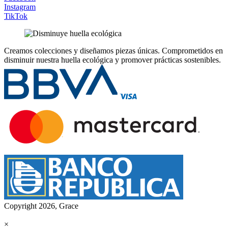
Instagram
TikTok
Creamos colecciones y diseñamos piezas únicas.
Comprometidos en
disminuir nuestra huella ecológica y promover prácticas sostenibles.
Copyright 2026, Grace
×