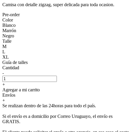
Camisa con detalle zigzag, super delicada para toda ocasion.
Pre-order
Color
Blanco
Marrón
Negro
Talle
M
L
XL
Guía de talles
Cantidad
-
+
Agregar a mi carrito
Envíos
+
Se realizan dentro de las 24horas para todo el país.
Si el envío es a domicilio por Correo Uruguayo, el envío es
GRATIS.