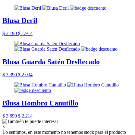
Blusa Deril
$ 3.190
$ 1.914
Blusa Guarda Satén Desflecado
$ 3.390
$ 2.034
Blusa Hombro Canutillo
$ 3.690
$ 2.214
×
Lo sentimos, en este momento no tenemos stock para el producto