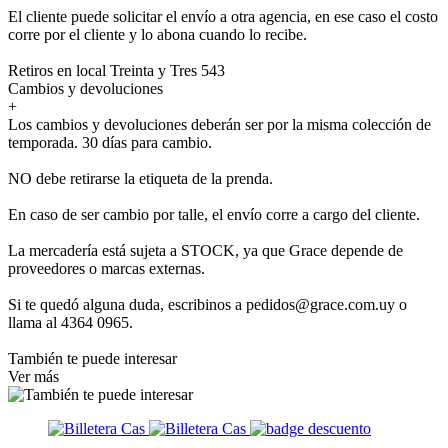
El cliente puede solicitar el envío a otra agencia, en ese caso el costo
corre por el cliente y lo abona cuando lo recibe.
Retiros en local Treinta y Tres 543
Cambios y devoluciones
+
Los cambios y devoluciones deberán ser por la misma colección de
temporada. 30 días para cambio.
NO debe retirarse la etiqueta de la prenda.
En caso de ser cambio por talle, el envío corre a cargo del cliente.
La mercadería está sujeta a STOCK, ya que Grace depende de
proveedores o marcas externas.
Si te quedó alguna duda, escribinos a pedidos@grace.com.uy o
llama al 4364 0965.
También te puede interesar
Ver más