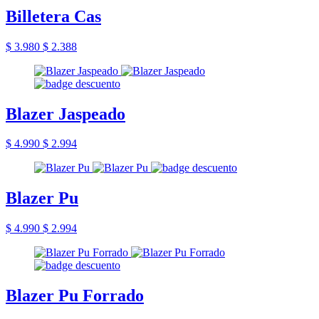
Billetera Cas
$ 3.980
$ 2.388
Blazer Jaspeado
$ 4.990
$ 2.994
Blazer Pu
$ 4.990
$ 2.994
Blazer Pu Forrado