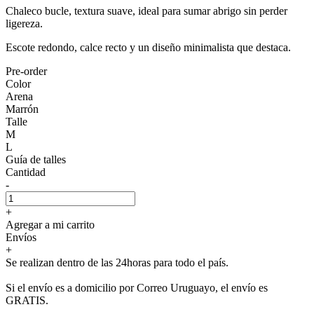
Chaleco bucle, textura suave, ideal para sumar abrigo sin perder
ligereza.
Escote redondo, calce recto y un diseño minimalista que destaca.
Pre-order
Color
Arena
Marrón
Talle
M
L
Guía de talles
Cantidad
-
+
Agregar a mi carrito
Envíos
+
Se realizan dentro de las 24horas para todo el país.
Si el envío es a domicilio por Correo Uruguayo, el envío es
GRATIS.