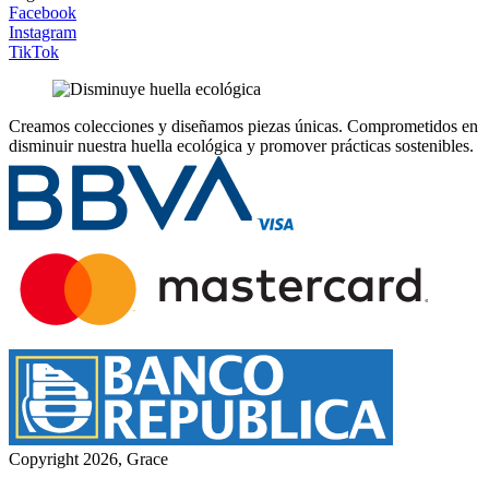
Facebook
Instagram
TikTok
Creamos colecciones y diseñamos piezas únicas.
Comprometidos en
disminuir nuestra huella ecológica y promover prácticas sostenibles.
Copyright 2026, Grace