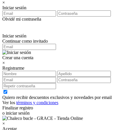
×
Iniciar sesión
Olvidé mi contraseña
Iniciar sesión
Continuar como invitado
Crear una cuenta
×
Registrarme
Quiero recibir descuentos exclusivos y novedades por email
Ver los
términos y condiciones
Finalizar registro
o iniciar sesión
×
Aceptar