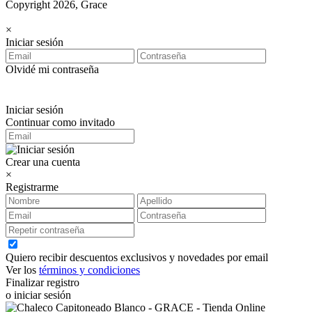
Copyright 2026, Grace
×
Iniciar sesión
Olvidé mi contraseña
Iniciar sesión
Continuar como invitado
Crear una cuenta
×
Registrarme
Quiero recibir descuentos exclusivos y novedades por email
Ver los
términos y condiciones
Finalizar registro
o iniciar sesión