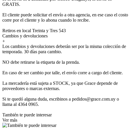
GRATIS.
El cliente puede solicitar el envío a otra agencia, en ese caso el costo
corre por el cliente y lo abona cuando lo recibe.
Retiros en local Treinta y Tres 543
Cambios y devoluciones
+
Los cambios y devoluciones deberán ser por la misma colección de
temporada. 30 días para cambio.
NO debe retirarse la etiqueta de la prenda.
En caso de ser cambio por talle, el envío corre a cargo del cliente.
La mercadería está sujeta a STOCK, ya que Grace depende de
proveedores o marcas externas.
Si te quedó alguna duda, escribinos a pedidos@grace.com.uy o
llama al 4364 0965.
También te puede interesar
Ver más