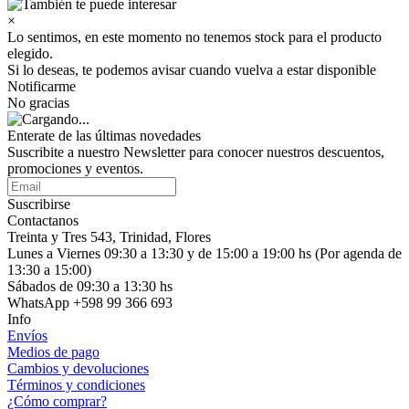
×
Lo sentimos, en este momento no tenemos stock para el producto
elegido.
Si lo deseas, te podemos avisar cuando vuelva a estar disponible
Notificarme
No gracias
Enterate de las últimas novedades
Suscribite a nuestro Newsletter para conocer nuestros descuentos,
promociones y eventos.
Suscribirse
Contactanos
Treinta y Tres 543, Trinidad, Flores
Lunes a Viernes 09:30 a 13:30 y de 15:00 a 19:00 hs (Por agenda de
13:30 a 15:00)
Sábados de 09:30 a 13:30 hs
WhatsApp +598 99 366 693
Info
Envíos
Medios de pago
Cambios y devoluciones
Términos y condiciones
¿Cómo comprar?