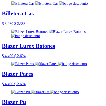
Billetera Cas
$ 3.980
$ 2.388
Blazer Lurex Botones
$ 4.490
$ 2.694
Blazer Pares
$ 4.490
$ 2.694
Blazer Pu