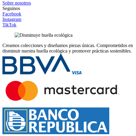
Sobre nosotros
Seguinos
Facebook
Instagram
TikTok
Creamos colecciones y diseñamos piezas únicas.
Comprometidos en
disminuir nuestra huella ecológica y promover prácticas sostenibles.