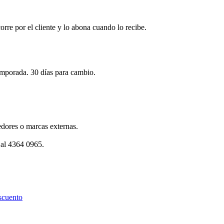
corre por el cliente y lo abona cuando lo recibe.
emporada. 30 días para cambio.
dores o marcas externas.
 al 4364 0965.