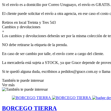
Si el envío es a domicilio por Correo Uruguayo, el envío es GRATIS.
El cliente puede solicitar el envío a otra agencia, en ese caso el costo 
Retiros en local Treinta y Tres 543
Cambios y devoluciones
+
Los cambios y devoluciones deberán ser por la misma colección de t
NO debe retirarse la etiqueta de la prenda.
En caso de ser cambio por talle, el envío corre a cargo del cliente.
La mercadería está sujeta a STOCK, ya que Grace depende de provee
Si te quedó alguna duda, escribinos a pedidos@grace.com.uy o llama
También te puede interesar
Ver más
BORCEGO TIERRA