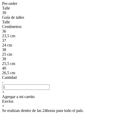
Pre-order
Talle
39
Guía de talles
Talle
Centímetros
36
23,5 cm
37
24 cm
38
25 cm
39
25,5 cm
40
26,5 cm
Cantidad
-
+
Agregar a mi carrito
Envíos
+
Se realizan dentro de las 24horas para todo el país.