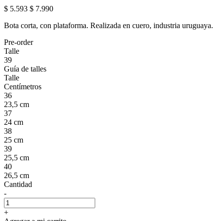
$ 5.593
$ 7.990
Bota corta, con plataforma. Realizada en cuero, industria uruguaya.
Pre-order
Talle
39
Guía de talles
Talle
Centímetros
36
23,5 cm
37
24 cm
38
25 cm
39
25,5 cm
40
26,5 cm
Cantidad
-
+