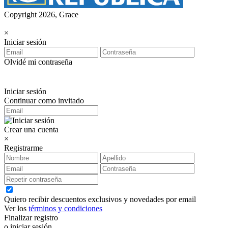
Copyright 2026, Grace
×
Iniciar sesión
Olvidé mi contraseña
Iniciar sesión
Continuar como invitado
Crear una cuenta
×
Registrarme
Quiero recibir descuentos exclusivos y novedades por email
Ver los
términos y condiciones
Finalizar registro
o iniciar sesión