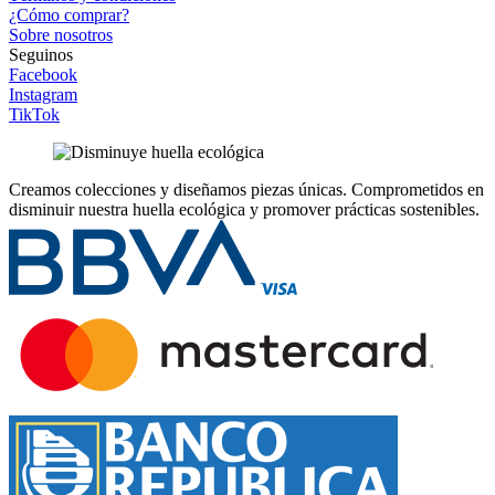
¿Cómo comprar?
Sobre nosotros
Seguinos
Facebook
Instagram
TikTok
Creamos colecciones y diseñamos piezas únicas.
Comprometidos en
disminuir nuestra huella ecológica y promover prácticas sostenibles.