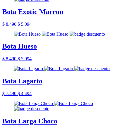
Bota Exotic Marron
$ 8.490
$ 5.094
Bota Hueso
$ 8.490
$ 5.094
Bota Lagarto
$ 7.490
$ 4.494
Bota Larga Choco