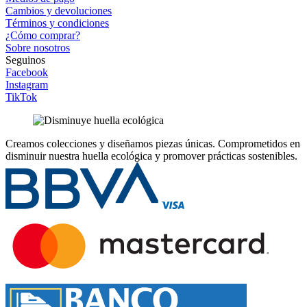
Cambios y devoluciones
Términos y condiciones
¿Cómo comprar?
Sobre nosotros
Seguinos
Facebook
Instagram
TikTok
Creamos colecciones y diseñamos piezas únicas.
Comprometidos en
disminuir nuestra huella ecológica y promover prácticas sostenibles.