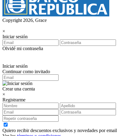
Copyright 2026, Grace
×
Iniciar sesión
Olvidé mi contraseña
Iniciar sesión
Continuar como invitado
Crear una cuenta
×
Registrarme
Quiero recibir descuentos exclusivos y novedades por email
Ver los
términos y condiciones