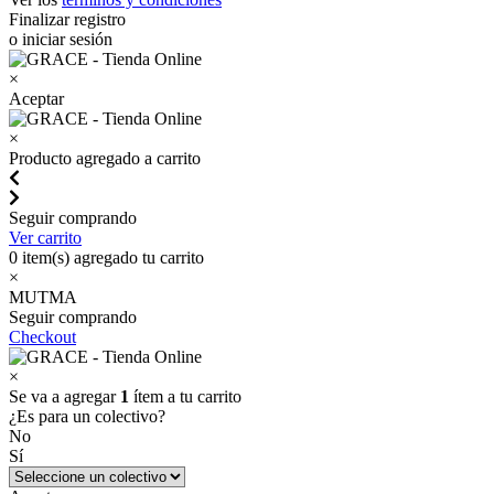
Finalizar registro
o iniciar sesión
×
Aceptar
×
Producto agregado a carrito
Seguir comprando
Ver carrito
0
item(s) agregado tu carrito
×
MUTMA
Seguir comprando
Checkout
×
Se va a agregar
1
ítem a tu carrito
¿Es para un colectivo?
No
Sí