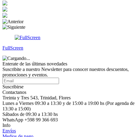
FullScreen
Enterate de las últimas novedades
Suscribite a nuestro Newsletter para conocer nuestros descuentos,
promociones y eventos.
Suscribirse
Contactanos
Treinta y Tres 543, Trinidad, Flores
Lunes a Viernes 09:30 a 13:30 y de 15:00 a 19:00 hs (Por agenda de
13:30 a 15:00)
Sábados de 09:30 a 13:30 hs
WhatsApp +598 99 366 693
Info
Envíos
Medios de pago