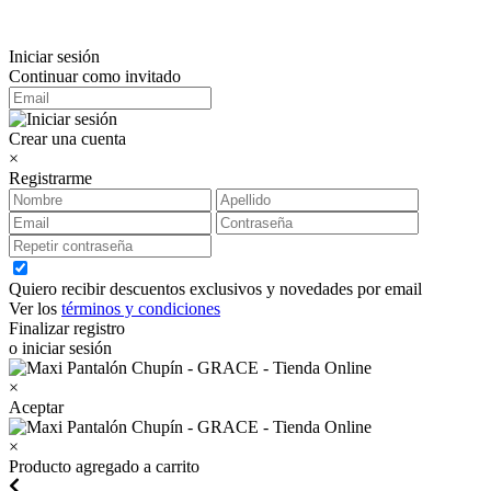
Iniciar sesión
Continuar como invitado
Crear una cuenta
×
Registrarme
Quiero recibir descuentos exclusivos y novedades por email
Ver los
términos y condiciones
Finalizar registro
o iniciar sesión
×
Aceptar
×
Producto agregado a carrito