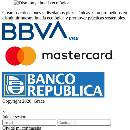
Creamos colecciones y diseñamos piezas únicas.
Comprometidos en
disminuir nuestra huella ecológica y promover prácticas sostenibles.
Copyright 2026, Grace
×
Iniciar sesión
Olvidé mi contraseña