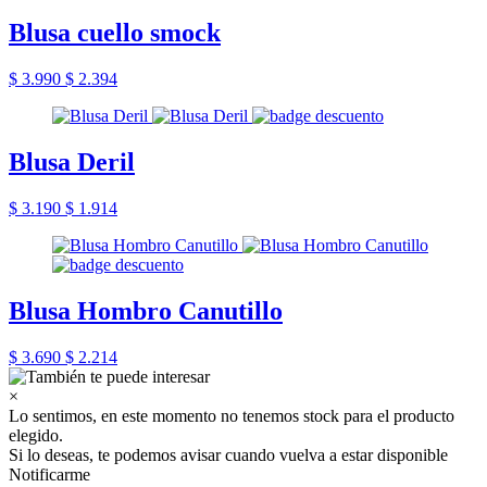
Blusa cuello smock
$ 3.990
$ 2.394
Blusa Deril
$ 3.190
$ 1.914
Blusa Hombro Canutillo
$ 3.690
$ 2.214
×
Lo sentimos, en este momento no tenemos stock para el producto
elegido.
Si lo deseas, te podemos avisar cuando vuelva a estar disponible
Notificarme