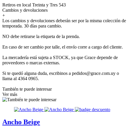
Retiros en local Treinta y Tres 543
Cambios y devoluciones
+
Los cambios y devoluciones deberán ser por la misma colección de
temporada. 30 días para cambio.
NO debe retirarse la etiqueta de la prenda.
En caso de ser cambio por talle, el envío corre a cargo del cliente.
La mercadería está sujeta a STOCK, ya que Grace depende de
proveedores o marcas externas.
Si te quedó alguna duda, escribinos a pedidos@grace.com.uy o
llama al 4364 0965.
También te puede interesar
Ver más
Ancho Beige