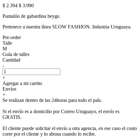
$ 2.394
$ 3.990
Pantalón de gabardina beyge.
Pertenece a nuestra línea SLOW FASHION. Industria Uruguaya.
Pre-order
Talle
M
Guía de talles
Cantidad
-
+
Agregar a mi carrito
Envíos
+
Se realizan dentro de las 24horas para todo el país.
Si el envío es a domicilio por Correo Uruguayo, el envío es
GRATIS.
El cliente puede solicitar el envío a otra agencia, en ese caso el costo
corre por el cliente y lo abona cuando lo recibe.