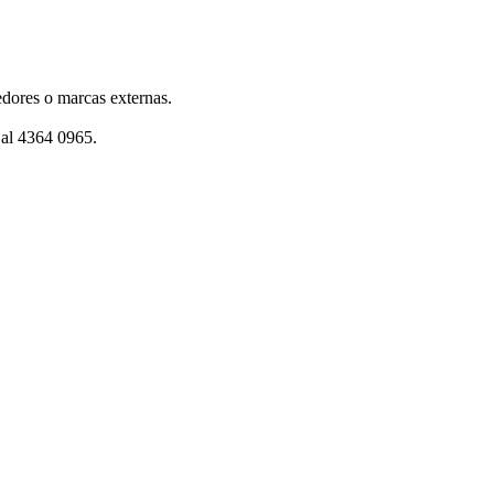
dores o marcas externas.
 al 4364 0965.