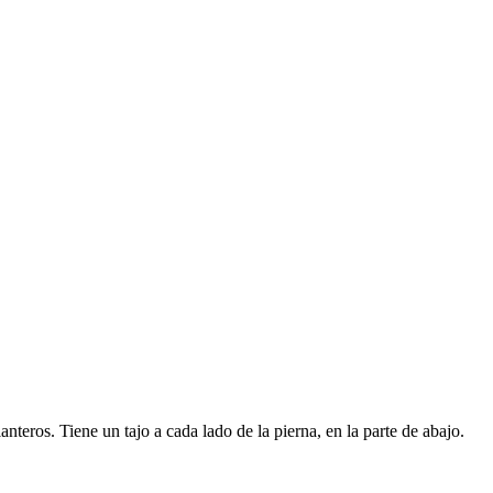
lanteros. Tiene un tajo a cada lado de la pierna, en la parte de abajo.