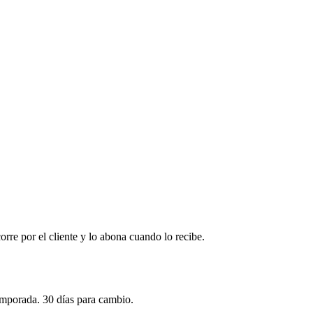
corre por el cliente y lo abona cuando lo recibe.
emporada. 30 días para cambio.