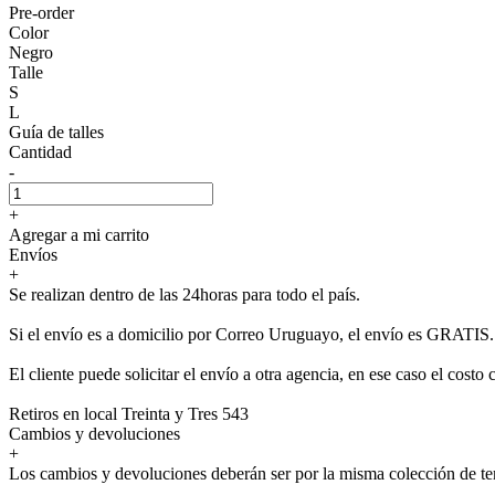
Pre-order
Color
Negro
Talle
S
L
Guía de talles
Cantidad
-
+
Agregar a mi carrito
Envíos
+
Se realizan dentro de las 24horas para todo el país.
Si el envío es a domicilio por Correo Uruguayo, el envío es GRATIS.
El cliente puede solicitar el envío a otra agencia, en ese caso el costo 
Retiros en local Treinta y Tres 543
Cambios y devoluciones
+
Los cambios y devoluciones deberán ser por la misma colección de t