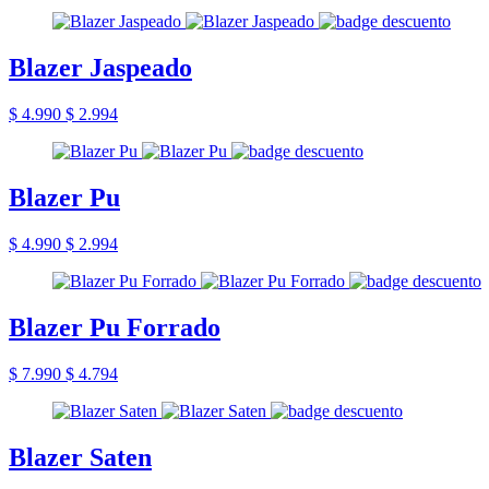
Blazer Jaspeado
$ 4.990
$ 2.994
Blazer Pu
$ 4.990
$ 2.994
Blazer Pu Forrado
$ 7.990
$ 4.794
Blazer Saten