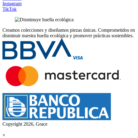
Instagram
TikTok
Creamos colecciones y diseñamos piezas únicas.
Comprometidos en
disminuir nuestra huella ecológica y promover prácticas sostenibles.
Copyright 2026, Grace
×