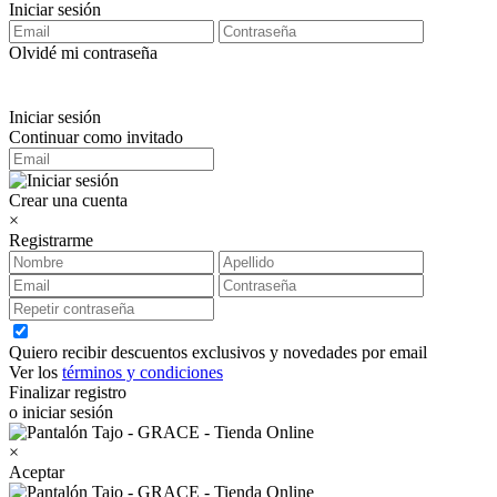
Iniciar sesión
Olvidé mi contraseña
Iniciar sesión
Continuar como invitado
Crear una cuenta
×
Registrarme
Quiero recibir descuentos exclusivos y novedades por email
Ver los
términos y condiciones
Finalizar registro
o iniciar sesión
×
Aceptar