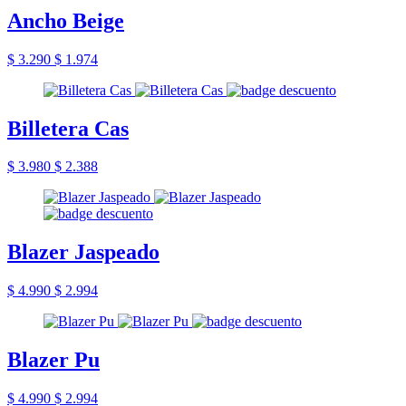
Ancho Beige
$ 3.290
$ 1.974
Billetera Cas
$ 3.980
$ 2.388
Blazer Jaspeado
$ 4.990
$ 2.994
Blazer Pu
$ 4.990
$ 2.994