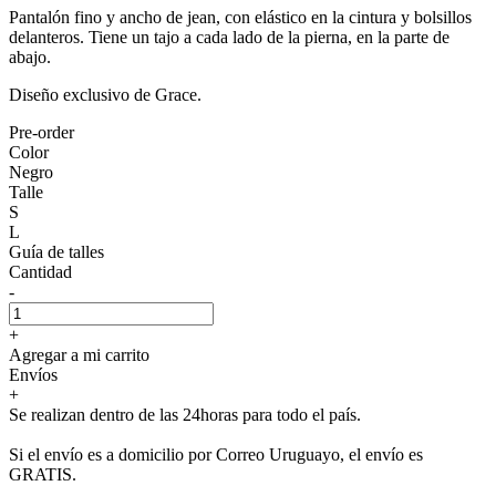
Pantalón fino y ancho de jean, con elástico en la cintura y bolsillos
delanteros. Tiene un tajo a cada lado de la pierna, en la parte de
abajo.
Diseño exclusivo de Grace.
Pre-order
Color
Negro
Talle
S
L
Guía de talles
Cantidad
-
+
Agregar a mi carrito
Envíos
+
Se realizan dentro de las 24horas para todo el país.
Si el envío es a domicilio por Correo Uruguayo, el envío es
GRATIS.