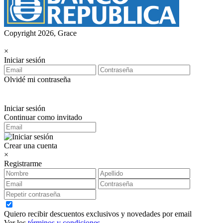
Copyright 2026, Grace
×
Iniciar sesión
Olvidé mi contraseña
Iniciar sesión
Continuar como invitado
Crear una cuenta
×
Registrarme
Quiero recibir descuentos exclusivos y novedades por email
Ver los
términos y condiciones