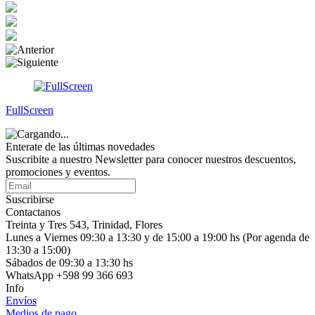
FullScreen
Enterate de las últimas novedades
Suscribite a nuestro Newsletter para conocer nuestros descuentos,
promociones y eventos.
Suscribirse
Contactanos
Treinta y Tres 543, Trinidad, Flores
Lunes a Viernes 09:30 a 13:30 y de 15:00 a 19:00 hs (Por agenda de
13:30 a 15:00)
Sábados de 09:30 a 13:30 hs
WhatsApp +598 99 366 693
Info
Envíos
Medios de pago