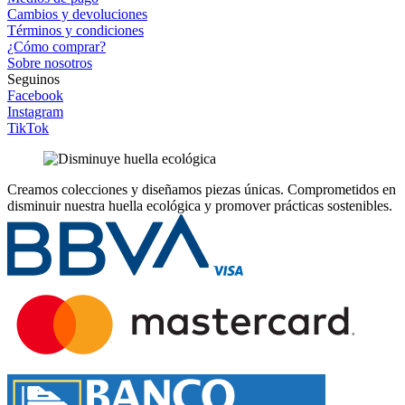
Cambios y devoluciones
Términos y condiciones
¿Cómo comprar?
Sobre nosotros
Seguinos
Facebook
Instagram
TikTok
Creamos colecciones y diseñamos piezas únicas.
Comprometidos en
disminuir nuestra huella ecológica y promover prácticas sostenibles.