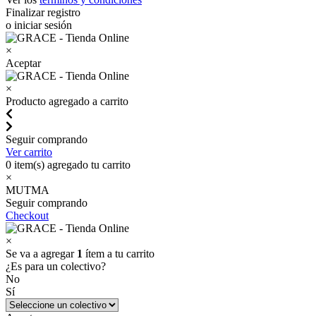
Finalizar registro
o iniciar sesión
×
Aceptar
×
Producto agregado a carrito
Seguir comprando
Ver carrito
0
item(s) agregado tu carrito
×
MUTMA
Seguir comprando
Checkout
×
Se va a agregar
1
ítem a tu carrito
¿Es para un colectivo?
No
Sí