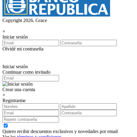
Copyright 2026, Grace
×
Iniciar sesión
Olvidé mi contraseña
Iniciar sesión
Continuar como invitado
Crear una cuenta
×
Registrarme
Quiero recibir descuentos exclusivos y novedades por email
Ver los
términos y condiciones