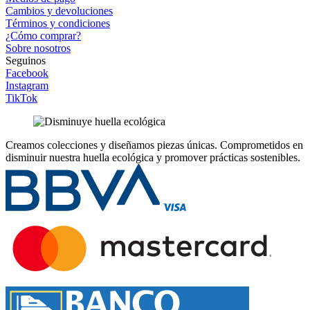
Cambios y devoluciones
Términos y condiciones
¿Cómo comprar?
Sobre nosotros
Seguinos
Facebook
Instagram
TikTok
Creamos colecciones y diseñamos piezas únicas.
Comprometidos en
disminuir nuestra huella ecológica y promover prácticas sostenibles.