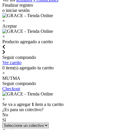
Finalizar registro
o iniciar sesión
×
Aceptar
×
Producto agregado a carrito
Seguir comprando
Ver carrito
0
item(s) agregado tu carrito
×
MUTMA
Seguir comprando
Checkout
×
Se va a agregar
1
ítem a tu carrito
¿Es para un colectivo?
No
Sí