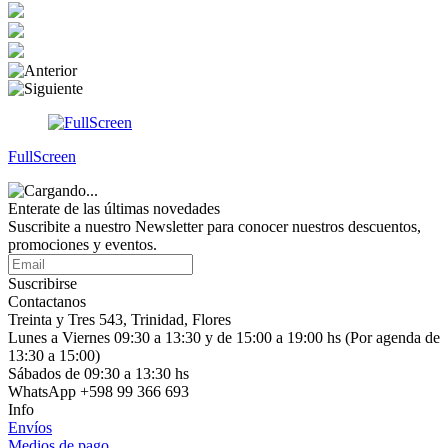
FullScreen
Enterate de las últimas novedades
Suscribite a nuestro Newsletter para conocer nuestros descuentos,
promociones y eventos.
Suscribirse
Contactanos
Treinta y Tres 543, Trinidad, Flores
Lunes a Viernes 09:30 a 13:30 y de 15:00 a 19:00 hs (Por agenda de
13:30 a 15:00)
Sábados de 09:30 a 13:30 hs
WhatsApp +598 99 366 693
Info
Envíos
Medios de pago