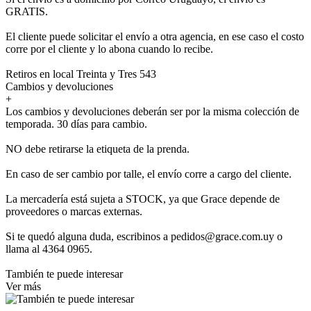
GRATIS.
El cliente puede solicitar el envío a otra agencia, en ese caso el costo
corre por el cliente y lo abona cuando lo recibe.
Retiros en local Treinta y Tres 543
Cambios y devoluciones
+
Los cambios y devoluciones deberán ser por la misma colección de
temporada. 30 días para cambio.
NO debe retirarse la etiqueta de la prenda.
En caso de ser cambio por talle, el envío corre a cargo del cliente.
La mercadería está sujeta a STOCK, ya que Grace depende de
proveedores o marcas externas.
Si te quedó alguna duda, escribinos a pedidos@grace.com.uy o
llama al 4364 0965.
También te puede interesar
Ver más