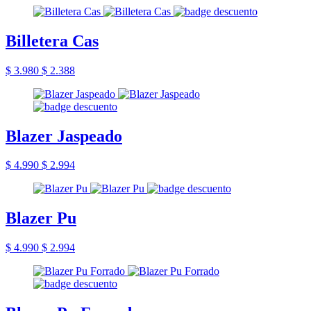
Billetera Cas
$ 3.980
$ 2.388
Blazer Jaspeado
$ 4.990
$ 2.994
Blazer Pu
$ 4.990
$ 2.994