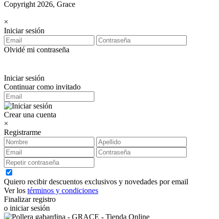
Copyright 2026, Grace
×
Iniciar sesión
Olvidé mi contraseña
Iniciar sesión
Continuar como invitado
Crear una cuenta
×
Registrarme
Quiero recibir descuentos exclusivos y novedades por email
Ver los
términos y condiciones
Finalizar registro
o iniciar sesión