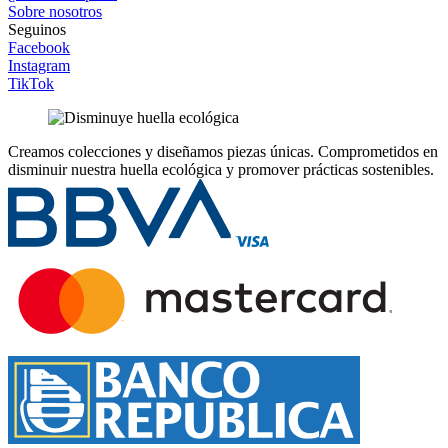
Sobre nosotros
Seguinos
Facebook
Instagram
TikTok
Creamos colecciones y diseñamos piezas únicas.
Comprometidos en
disminuir nuestra huella ecológica y promover prácticas sostenibles.