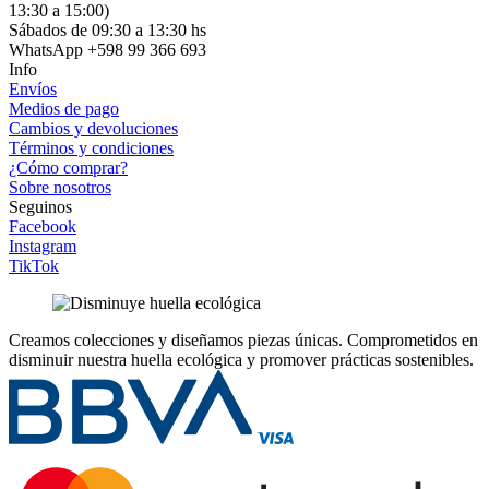
13:30 a 15:00)
Sábados de 09:30 a 13:30 hs
WhatsApp +598 99 366 693
Info
Envíos
Medios de pago
Cambios y devoluciones
Términos y condiciones
¿Cómo comprar?
Sobre nosotros
Seguinos
Facebook
Instagram
TikTok
Creamos colecciones y diseñamos piezas únicas.
Comprometidos en
disminuir nuestra huella ecológica y promover prácticas sostenibles.