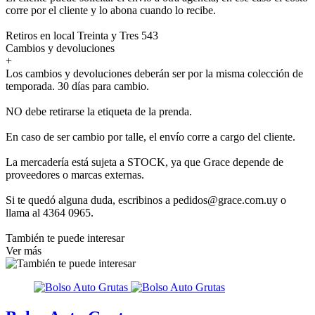
corre por el cliente y lo abona cuando lo recibe.
Retiros en local Treinta y Tres 543
Cambios y devoluciones
+
Los cambios y devoluciones deberán ser por la misma colección de
temporada. 30 días para cambio.
NO debe retirarse la etiqueta de la prenda.
En caso de ser cambio por talle, el envío corre a cargo del cliente.
La mercadería está sujeta a STOCK, ya que Grace depende de
proveedores o marcas externas.
Si te quedó alguna duda, escribinos a pedidos@grace.com.uy o
llama al 4364 0965.
También te puede interesar
Ver más