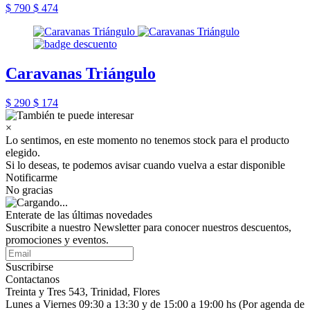
$ 790
$ 474
Caravanas Triángulo
$ 290
$ 174
×
Lo sentimos, en este momento no tenemos stock para el producto
elegido.
Si lo deseas, te podemos avisar cuando vuelva a estar disponible
Notificarme
No gracias
Enterate de las últimas novedades
Suscribite a nuestro Newsletter para conocer nuestros descuentos,
promociones y eventos.
Suscribirse
Contactanos
Treinta y Tres 543, Trinidad, Flores
Lunes a Viernes 09:30 a 13:30 y de 15:00 a 19:00 hs (Por agenda de