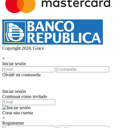
Copyright 2026, Grace
×
Iniciar sesión
Olvidé mi contraseña
Iniciar sesión
Continuar como invitado
Crear una cuenta
×
Registrarme