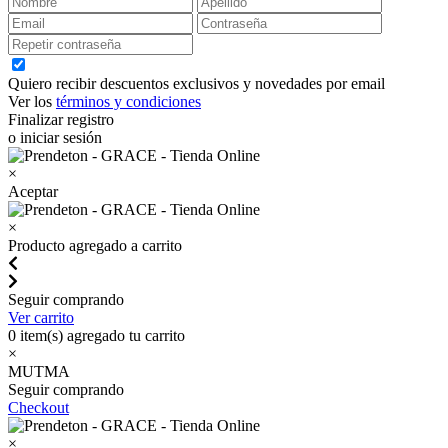
Quiero recibir descuentos exclusivos y novedades por email
Ver los
términos y condiciones
Finalizar registro
o iniciar sesión
×
Aceptar
×
Producto agregado a carrito
Seguir comprando
Ver carrito
0
item(s) agregado tu carrito
×
MUTMA
Seguir comprando
Checkout
×