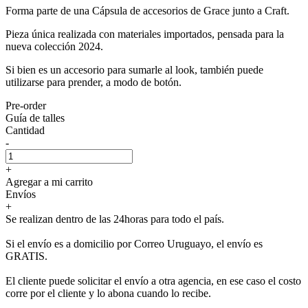
Forma parte de una Cápsula de accesorios de Grace junto a Craft.
Pieza única realizada con materiales importados, pensada para la
nueva colección 2024.
Si bien es un accesorio para sumarle al look, también puede
utilizarse para prender, a modo de botón.
Pre-order
Guía de talles
Cantidad
-
+
Agregar a mi carrito
Envíos
+
Se realizan dentro de las 24horas para todo el país.
Si el envío es a domicilio por Correo Uruguayo, el envío es
GRATIS.
El cliente puede solicitar el envío a otra agencia, en ese caso el costo
corre por el cliente y lo abona cuando lo recibe.