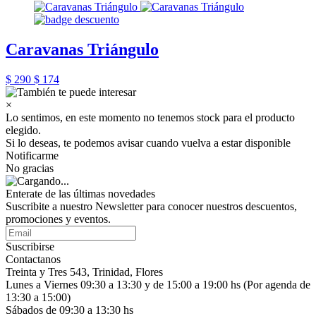
Caravanas Triángulo
$ 290
$ 174
×
Lo sentimos, en este momento no tenemos stock para el producto
elegido.
Si lo deseas, te podemos avisar cuando vuelva a estar disponible
Notificarme
No gracias
Enterate de las últimas novedades
Suscribite a nuestro Newsletter para conocer nuestros descuentos,
promociones y eventos.
Suscribirse
Contactanos
Treinta y Tres 543, Trinidad, Flores
Lunes a Viernes 09:30 a 13:30 y de 15:00 a 19:00 hs (Por agenda de
13:30 a 15:00)
Sábados de 09:30 a 13:30 hs