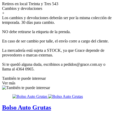
Retiros en local Treinta y Tres 543
Cambios y devoluciones
+
Los cambios y devoluciones deberán ser por la misma colección de
temporada. 30 días para cambio.
NO debe retirarse la etiqueta de la prenda.
En caso de ser cambio por talle, el envío corre a cargo del cliente.
La mercadería está sujeta a STOCK, ya que Grace depende de
proveedores o marcas externas.
Si te quedó alguna duda, escribinos a pedidos@grace.com.uy o
llama al 4364 0965.
También te puede interesar
Ver más
Bolso Auto Grutas