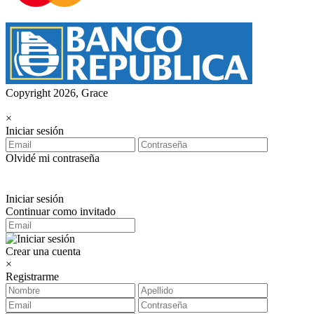
Copyright 2026, Grace
×
Iniciar sesión
Olvidé mi contraseña
Iniciar sesión
Continuar como invitado
Crear una cuenta
×
Registrarme