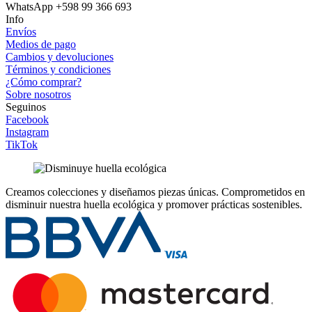
WhatsApp +598 99 366 693
Info
Envíos
Medios de pago
Cambios y devoluciones
Términos y condiciones
¿Cómo comprar?
Sobre nosotros
Seguinos
Facebook
Instagram
TikTok
Creamos colecciones y diseñamos piezas únicas.
Comprometidos en
disminuir nuestra huella ecológica y promover prácticas sostenibles.