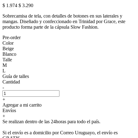
$ 1.974
$ 3.290
Sobrecamisa de tela, con detalles de botones en sus laterales y
mangas. Diseñado y confeccionado en Trinidad por Grace, este
producto forma parte de la cápsula Slow Fashion.
Pre-order
Color
Beige
Blanco
Talle
M
L
Guía de talles
Cantidad
-
+
Agregar a mi carrito
Envíos
+
Se realizan dentro de las 24horas para todo el país.
Si el envío es a domicilio por Correo Uruguayo, el envío es