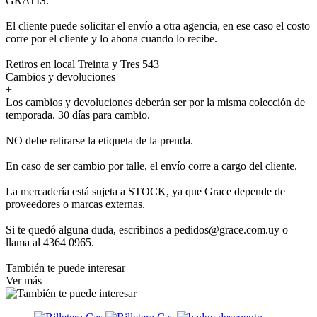
GRATIS.
El cliente puede solicitar el envío a otra agencia, en ese caso el costo
corre por el cliente y lo abona cuando lo recibe.
Retiros en local Treinta y Tres 543
Cambios y devoluciones
+
Los cambios y devoluciones deberán ser por la misma colección de
temporada. 30 días para cambio.
NO debe retirarse la etiqueta de la prenda.
En caso de ser cambio por talle, el envío corre a cargo del cliente.
La mercadería está sujeta a STOCK, ya que Grace depende de
proveedores o marcas externas.
Si te quedó alguna duda, escribinos a pedidos@grace.com.uy o
llama al 4364 0965.
También te puede interesar
Ver más