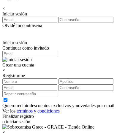
×
Iniciar sesión
Olvidé mi contraseña
Iniciar sesión
Continuar como invitado
Crear una cuenta
×
Registrarme
Quiero recibir descuentos exclusivos y novedades por email
Ver los
términos y condiciones
Finalizar registro
o iniciar sesión
×