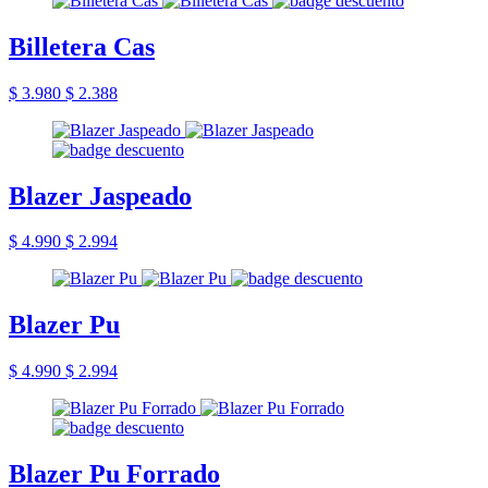
Billetera Cas
$ 3.980
$ 2.388
Blazer Jaspeado
$ 4.990
$ 2.994
Blazer Pu
$ 4.990
$ 2.994
Blazer Pu Forrado