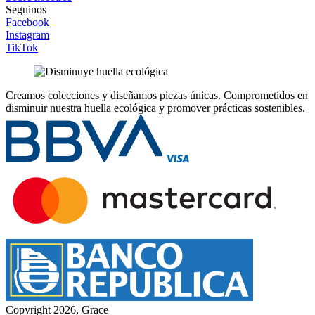
Seguinos
Facebook
Instagram
TikTok
Creamos colecciones y diseñamos piezas únicas.
Comprometidos en
disminuir nuestra huella ecológica y promover prácticas sostenibles.
Copyright 2026, Grace