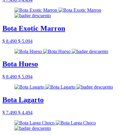
Bota Exotic Marron
$ 8.490
$ 5.094
Bota Hueso
$ 8.490
$ 5.094
Bota Lagarto
$ 7.490
$ 4.494