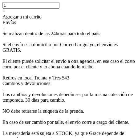
+
Agregar a mi carrito
Envíos
+
Se realizan dentro de las 24horas para todo el país.
Si el envío es a domicilio por Correo Uruguayo, el envío es
GRATIS.
El cliente puede solicitar el envío a otra agencia, en ese caso el costo
corre por el cliente y lo abona cuando lo recibe.
Retiros en local Treinta y Tres 543
Cambios y devoluciones
+
Los cambios y devoluciones deberán ser por la misma colección de
temporada. 30 días para cambio.
NO debe retirarse la etiqueta de la prenda.
En caso de ser cambio por talle, el envío corre a cargo del cliente.
La mercadería está sujeta a STOCK, ya que Grace depende de