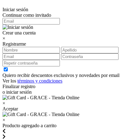
Iniciar sesión
Continuar como invitado
Crear una cuenta
×
Registrarme
Quiero recibir descuentos exclusivos y novedades por email
Ver los
términos y condiciones
Finalizar registro
o iniciar sesión
×
Aceptar
×
Producto agregado a carrito