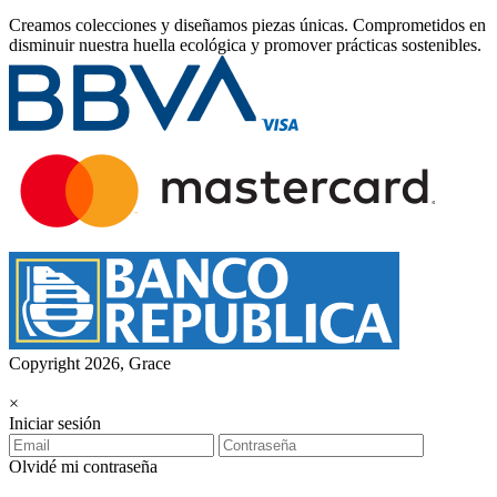
Creamos colecciones y diseñamos piezas únicas.
Comprometidos en
disminuir nuestra huella ecológica y promover prácticas sostenibles.
Copyright 2026, Grace
×
Iniciar sesión
Olvidé mi contraseña