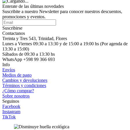
Enterate de las últimas novedades
Suscribite a nuestro Newsletter para conocer nuestros descuentos,
promociones y eventos.
Suscribirse
Contactanos
Treinta y Tres 543, Trinidad, Flores
Lunes a Viernes 09:30 a 13:30 y de 15:00 a 19:00 hs (Por agenda de
13:30 a 15:00)
Sábados de 09:30 a 13:30 hs
WhatsApp +598 99 366 693
Info
Envíos
Medios de pago
Cambios y devoluciones
Términos y condiciones
¿Cómo comprar?
Sobre nosotros
Seguinos
Facebook
Instagram
TikTok