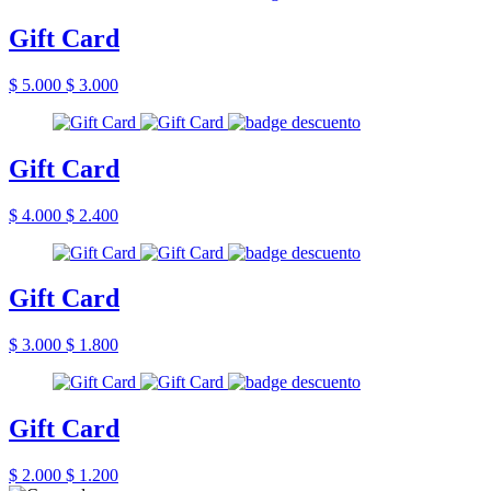
Gift Card
$ 5.000
$ 3.000
Gift Card
$ 4.000
$ 2.400
Gift Card
$ 3.000
$ 1.800
Gift Card
$ 2.000
$ 1.200