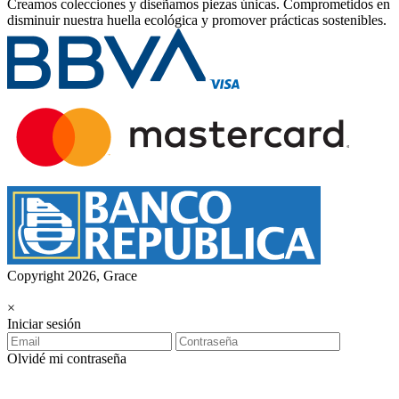
Creamos colecciones y diseñamos piezas únicas.
Comprometidos en
disminuir nuestra huella ecológica y promover prácticas sostenibles.
Copyright 2026, Grace
×
Iniciar sesión
Olvidé mi contraseña