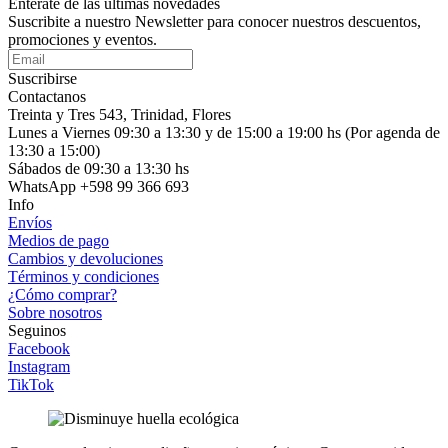
Enterate de las últimas novedades
Suscribite a nuestro Newsletter para conocer nuestros descuentos,
promociones y eventos.
Suscribirse
Contactanos
Treinta y Tres 543, Trinidad, Flores
Lunes a Viernes 09:30 a 13:30 y de 15:00 a 19:00 hs (Por agenda de
13:30 a 15:00)
Sábados de 09:30 a 13:30 hs
WhatsApp +598 99 366 693
Info
Envíos
Medios de pago
Cambios y devoluciones
Términos y condiciones
¿Cómo comprar?
Sobre nosotros
Seguinos
Facebook
Instagram
TikTok