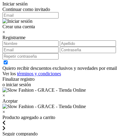
Iniciar sesión
Continuar como invitado
Crear una cuenta
×
Registrarme
Quiero recibir descuentos exclusivos y novedades por email
Ver los
términos y condiciones
Finalizar registro
o iniciar sesión
×
Aceptar
×
Producto agregado a carrito
Seguir comprando